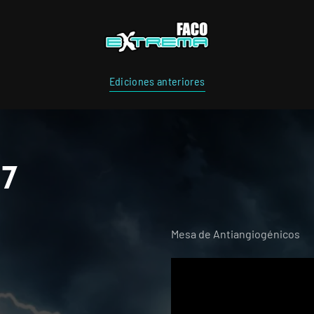
Ediciones anteriores
17
Mesa de Antiangiogénicos