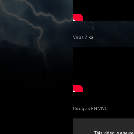
Virus Zika
Cirugías EN VIVO