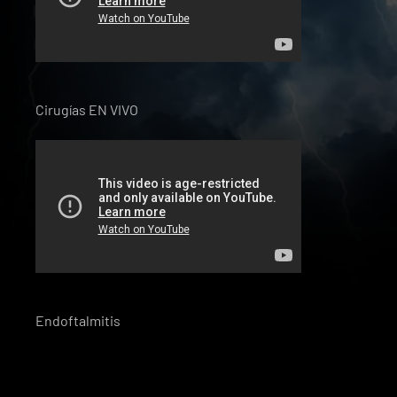
Cirugías EN VIVO
Endoftalmitis